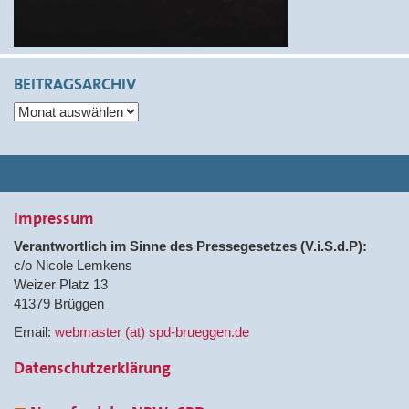
BEITRAGSARCHIV
Beitragsarchiv
Impressum
Verantwortlich im Sinne des Pressegesetzes (V.i.S.d.P):
c/o Nicole Lemkens
Weizer Platz 13
41379 Brüggen
Email:
webmaster (at) spd-brueggen.de
Datenschutzerklärung