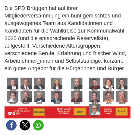
Die SPD Brüggen hat auf ihrer
Mitgliederversammlung ein bunt gemischtes und
ausgewogenes Team aus Kandidatinnen und
Kandidaten für die Wahlkreise zur Kommunalwahl
2025 (und die entsprechende Reserveliste)
aufgestellt: Verschiedene Altersgruppen,
verschiedene Berufe, Erfahrung und frischer Wind,
Arbeitnehmer_innen und Selbstständige, kurzum:
ein gutes Angebot für die Bürgerinnen und Bürger