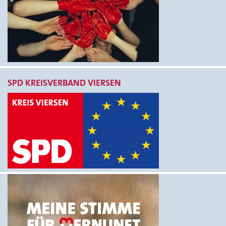
SPD KREISVERBAND VIERSEN